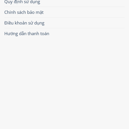
Quy định sử dụng
Chính sách bảo mật
Điều khoản sử dụng
Hướng dẫn thanh toán