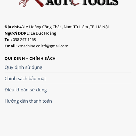
Địa chỉ:
431A Hoàng Công Chất , Nam Từ Liêm ,TP. Hà Nội
Người ĐDPL:
Lê Đức Hoàng
Tel:
038 247 1268
Email:
xmachine.co.ltd@gmail.com
QUI ĐINH – CHÍNH SÁCH
Quy định sử dụng
Chính sách bảo mật
Điều khoản sử dụng
Hướng dẫn thanh toán