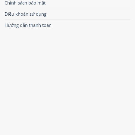
Chính sách bảo mật
Điều khoản sử dụng
Hướng dẫn thanh toán