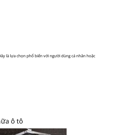
Đây là lựa chọn phổ biến với người dùng cá nhân hoặc
ữa ô tô